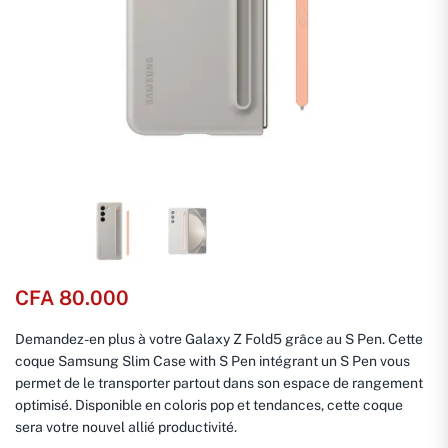
CFA
80.000
Demandez-en plus à votre Galaxy Z Fold5 grâce au S Pen. Cette
coque Samsung Slim Case with S Pen intégrant un S Pen vous
permet de le transporter partout dans son espace de rangement
optimisé. Disponible en coloris pop et tendances, cette coque
sera votre nouvel allié productivité.