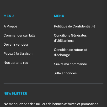
MENU
MENU
A Propos
Politique de Confidentialité
Commander sur Julla
Conditions Générales
d’Utilisations:
Devenir vendeur
Condition de retour et
Payez à la livraison
d’échange
Nos partenaires
Suivre ma commande
Julla annonces
NEWSLETTER
Ne manquez pas des milliers de bonnes affaires et promotions.