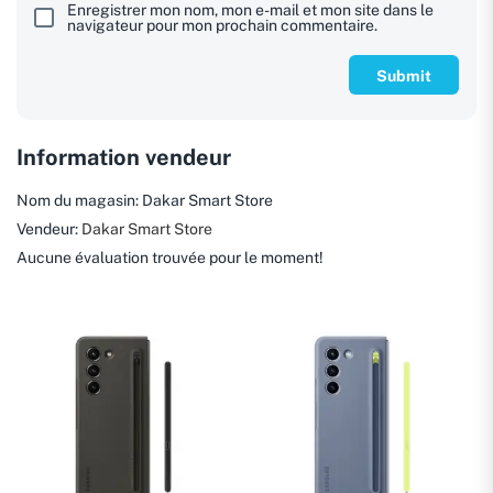
Enregistrer mon nom, mon e-mail et mon site dans le
navigateur pour mon prochain commentaire.
Information vendeur
Nom du magasin:
Dakar Smart Store
Vendeur:
Dakar Smart Store
Aucune évaluation trouvée pour le moment!