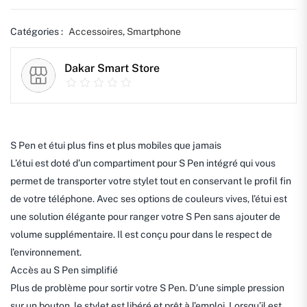
Catégories :
Accessoires
,
Smartphone
Dakar Smart Store
S Pen et étui plus fins et plus mobiles que jamais
L’étui est doté d’un compartiment pour S Pen intégré qui vous
permet de transporter votre stylet tout en conservant le profil fin
de votre téléphone. Avec ses options de couleurs vives, l’étui est
une solution élégante pour ranger votre S Pen sans ajouter de
volume supplémentaire. Il est conçu pour dans le respect de
l’environnement.
Accès au S Pen simplifié
Plus de problème pour sortir votre S Pen. D’une simple pression
sur un bouton, le stylet est libéré et prêt à l’emploi. Lorsqu’il est