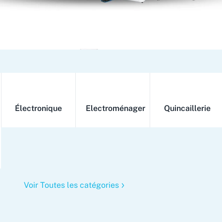
Électronique
Electroménager
Quincaillerie
Voir Toutes les catégories