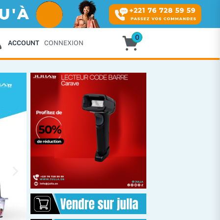
0
ACCOUNT
CONNEXION