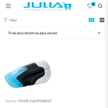
0
Filter
Sold by:
TOURE EQUIPEMENT