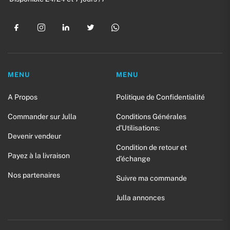
MENU
MENU
A Propos
Politique de Confidentialité
Commander sur Julla
Conditions Générales
d’Utilisations:
Devenir vendeur
Condition de retour et
Payez à la livraison
d’échange
Nos partenaires
Suivre ma commande
Julla annonces