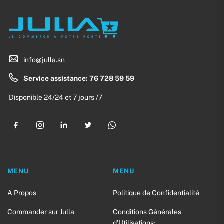
info@julla.sn
Service assistance: 76 728 59 59
Disponible 24/24 et 7 jours /7
MENU
MENU
A Propos
Politique de Confidentialité
Commander sur Julla
Conditions Générales
d’Utilisations: