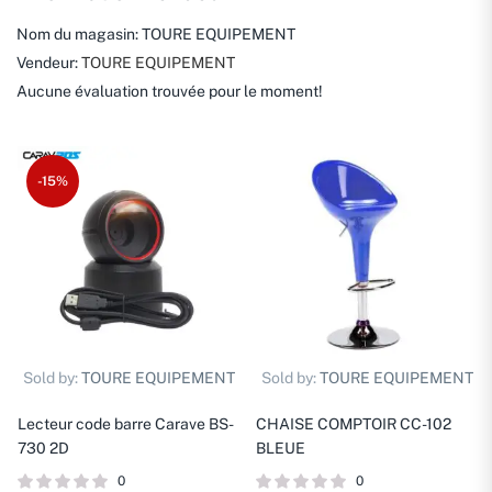
Nom du magasin:
TOURE EQUIPEMENT
Vendeur:
TOURE EQUIPEMENT
Aucune évaluation trouvée pour le moment!
-15%
Sold by:
TOURE EQUIPEMENT
Sold by:
TOURE EQUIPEMENT
Lecteur code barre Carave BS-
CHAISE COMPTOIR CC-102
730 2D
BLEUE
0
0