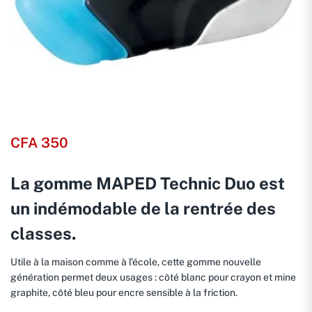
CFA
350
La gomme MAPED Technic Duo est
un indémodable de la rentrée des
classes.
Utile à la maison comme à l’école, cette gomme nouvelle
génération permet deux usages : côté blanc pour crayon et mine
graphite, côté bleu pour encre sensible à la friction.