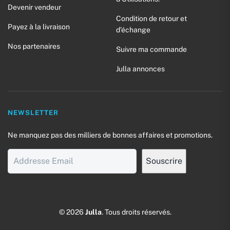
Devenir vendeur
Condition de retour et
Payez à la livraison
d’échange
Nos partenaires
Suivre ma commande
Julla annonces
NEWSLETTER
Ne manquez pas des milliers de bonnes affaires et promotions.
© 2026
Julla
. Tous droits réservés.