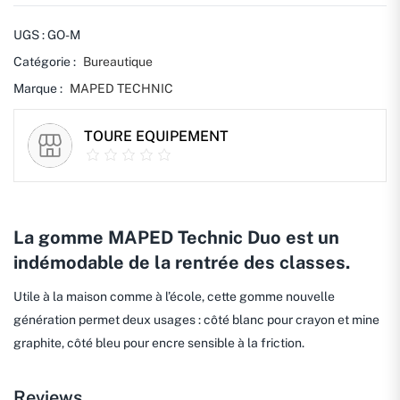
UGS :
GO-M
Catégorie :
Bureautique
Marque :
MAPED TECHNIC
TOURE EQUIPEMENT
La gomme MAPED Technic Duo est un
indémodable de la rentrée des classes.
Utile à la maison comme à l’école, cette gomme nouvelle
génération permet deux usages : côté blanc pour crayon et mine
graphite, côté bleu pour encre sensible à la friction.
Reviews