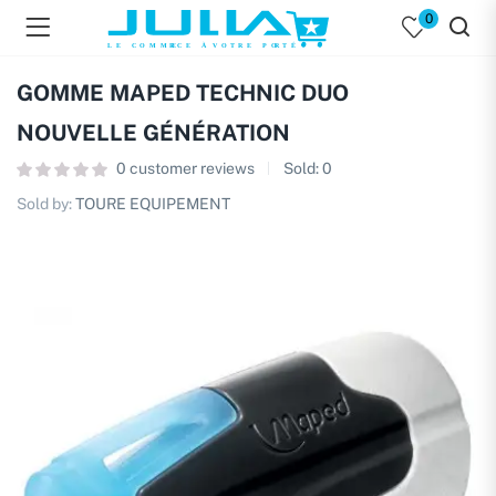
0
GOMME MAPED TECHNIC DUO
NOUVELLE GÉNÉRATION
0
customer reviews
Sold:
0
Sold by:
TOURE EQUIPEMENT