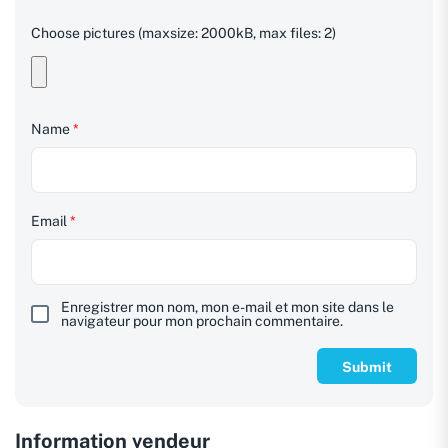
Choose pictures (maxsize: 2000kB, max files: 2)
Name
*
Email
*
Enregistrer mon nom, mon e-mail et mon site dans le
navigateur pour mon prochain commentaire.
Information vendeur