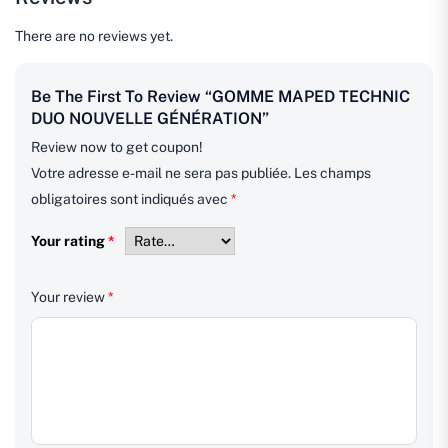
There are no reviews yet.
Be The First To Review “GOMME MAPED TECHNIC
DUO NOUVELLE GÉNÉRATION”
Review now to get coupon!
Votre adresse e-mail ne sera pas publiée.
Les champs
obligatoires sont indiqués avec
*
Your rating
*
Your review
*