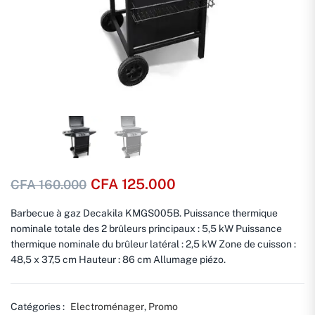
CFA
125.000
CFA
160.000
Barbecue à gaz Decakila KMGS005B. Puissance thermique
nominale totale des 2 brûleurs principaux : 5,5 kW Puissance
thermique nominale du brûleur latéral : 2,5 kW Zone de cuisson :
48,5 x 37,5 cm Hauteur : 86 cm Allumage piézo.
Catégories :
Electroménager
,
Promo