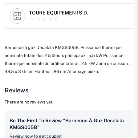
TOURE EQUIPEMENTS D.
Barbecue à gaz Decakila KMGS005B. Puissance thermique
nominale totale des 2 brûleurs principaux : 5,5 kW Puissance
thermique nominale du brûleur latéral : 2,5 kW Zone de cuisson :
48,5 x 37,5 cm Hauteur : 86 cm Allumage piézo.
Reviews
There are no reviews yet.
Be The First To Review “Barbecue À Gaz Decakila
KMGS005B”
Review now to get coupon!