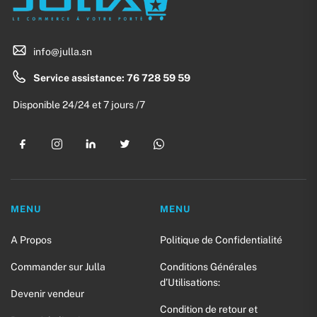
info@julla.sn
Service assistance: 76 728 59 59
Disponible 24/24 et 7 jours /7
MENU
MENU
A Propos
Politique de Confidentialité
Commander sur Julla
Conditions Générales
d’Utilisations:
Devenir vendeur
Condition de retour et