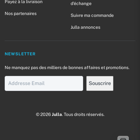
Payez à la livraison
d’échange
Nos partenaires
Suivre ma commande
Julla annonces
NEWSLETTER
Ne manquez pas des milliers de bonnes affaires et promotions.
© 2026
Julla
. Tous droits réservés.