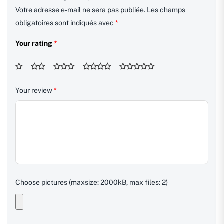
Votre adresse e-mail ne sera pas publiée.
Les champs
obligatoires sont indiqués avec
*
Your rating
*
Your review
*
Choose pictures (maxsize: 2000kB, max files: 2)