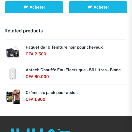
Acheter
Acheter
Related products
Paquet de 10 Teinture noir pour cheveux
CFA
2.500
Astech Chauffe Eau Electrique – 50 Litres – Blanc
CFA
60.000
Créme six pack pour abdos
CFA
1.800