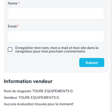
Name
*
Email
*
Enregistrer mon nom, mon e-mail et mon site dans le
navigateur pour mon prochain commentaire.
Information vendeur
Nom du magasin:
TOURE EQUIPEMENTS D.
Vendeur:
TOURE EQUIPEMENTS D.
Aucune évaluation trouvée pour le moment!