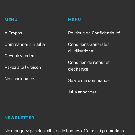
MENU
MENU
A Propos
Politique de Confidentialité
Commander sur Julla
Conditions Générales
d’Utilisations:
Devenir vendeur
Condition de retour et
Payez à la livraison
d’échange
Nos partenaires
Suivre ma commande
Julla annonces
NEWSLETTER
Ne manquez pas des milliers de bonnes affaires et promotions.