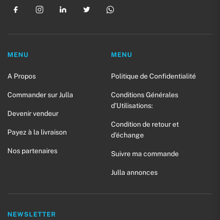
MENU
MENU
A Propos
Politique de Confidentialité
Commander sur Julla
Conditions Générales
d’Utilisations:
Devenir vendeur
Condition de retour et
Payez à la livraison
d’échange
Nos partenaires
Suivre ma commande
Julla annonces
NEWSLETTER