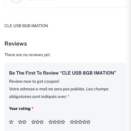
CLE USB 8GB IMATION
Reviews
There are no reviews yet.
Be The First To Review “CLE USB 8GB IMATION”
Review now to get coupon!
Votre adresse e-mail ne sera pas publiée.
Les champs
obligatoires sont indiqués avec
*
Your rating
*