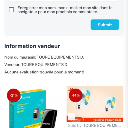
Enregistrer mon nom, mon e-mail et mon site dans le
navigateur pour mon prochain commentaire.
Information vendeur
Nom du magasin:
TOURE EQUIPEMENTS D.
Vendeur:
TOURE EQUIPEMENTS D.
Aucune évaluation trouvée pour le moment!
-21%
-14%
Sold by:
TOURE EQUIPEMENTS D.