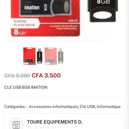
CFA
3.500
CFA
5.000
CLE USB 8GB IMATION
Catégories :
Accessoires informatiques
,
Clé USB
,
Informatique
TOURE EQUIPEMENTS D.