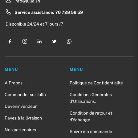
info@julla.sn
Service assistance: 76 728 59 59
Disponible 24/24 et 7 jours /7
MENU
MENU
A Propos
Politique de Confidentialité
Commander sur Julla
Conditions Générales
d’Utilisations:
Devenir vendeur
Condition de retour et
Payez à la livraison
d’échange
Nos partenaires
Suivre ma commande