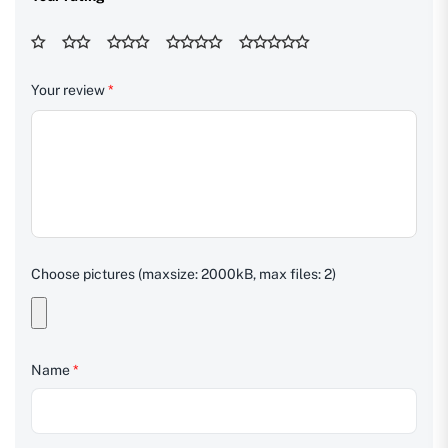
Your review
*
Choose pictures (maxsize: 2000kB, max files: 2)
Name
*