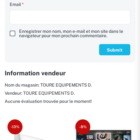
Email
*
Enregistrer mon nom, mon e-mail et mon site dans le
navigateur pour mon prochain commentaire.
Information vendeur
Nom du magasin:
TOURE EQUIPEMENTS D.
Vendeur:
TOURE EQUIPEMENTS D.
Aucune évaluation trouvée pour le moment!
-13%
-8%