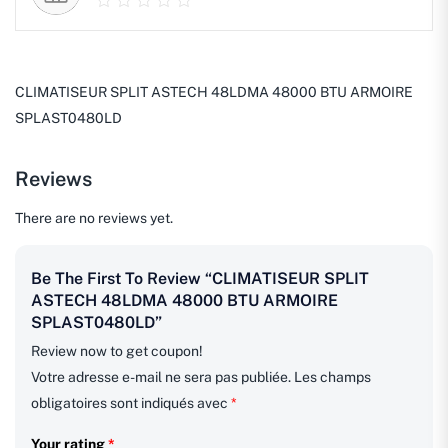
CLIMATISEUR SPLIT ASTECH 48LDMA 48000 BTU ARMOIRE
SPLAST0480LD
Reviews
There are no reviews yet.
Be The First To Review “CLIMATISEUR SPLIT
ASTECH 48LDMA 48000 BTU ARMOIRE
SPLAST0480LD”
Review now to get coupon!
Votre adresse e-mail ne sera pas publiée.
Les champs
obligatoires sont indiqués avec
*
Your rating
*