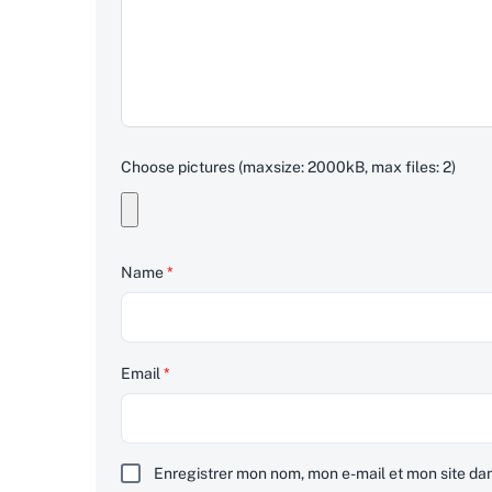
Choose pictures (maxsize: 2000kB, max files: 2)
Name
*
Email
*
Enregistrer mon nom, mon e-mail et mon site da