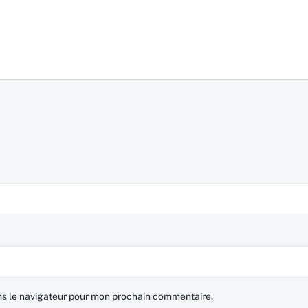
ns le navigateur pour mon prochain commentaire.