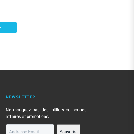
r
NEWSLETTER
Ne manquez pas des milliers de bonnes
0
affaires et promotions.