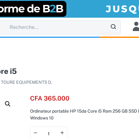
re i5
:
TOURE EQUIPEMENTS D.
CFA
365.000
Ordinateur portable HP 15da Core i5 Ram 256 GB SSD 
Windows 10