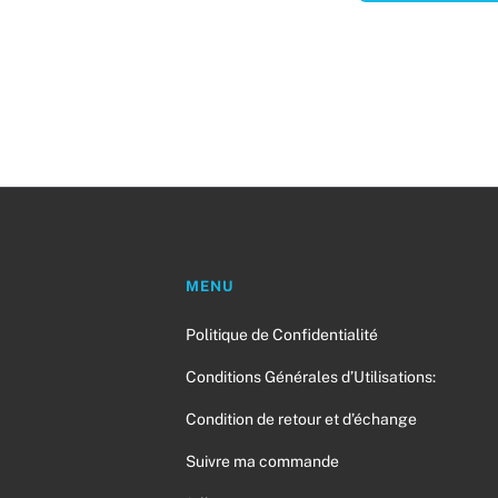
MENU
Politique de Confidentialité
a
Conditions Générales d’Utilisations:
Condition de retour et d’échange
Suivre ma commande