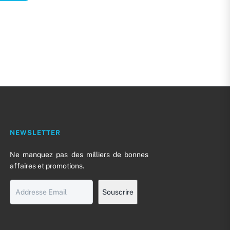
NEWSLETTER
Ne manquez pas des milliers de bonnes
0
affaires et promotions.