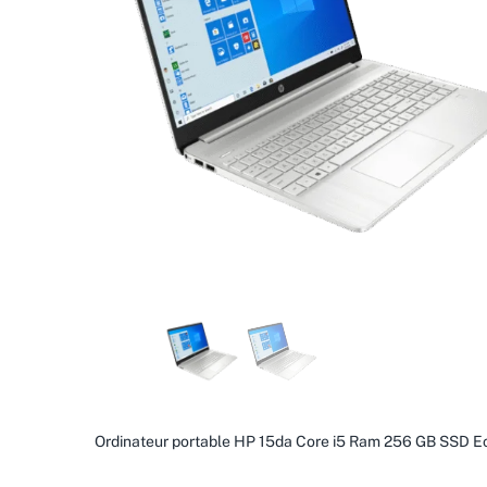
Ordinateur portable HP 15da Core i5 Ram 256 GB SSD E