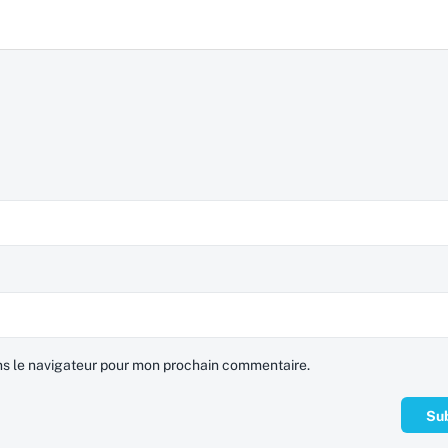
ns le navigateur pour mon prochain commentaire.