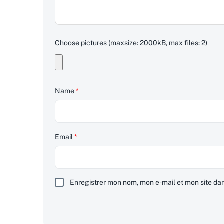
Choose pictures (maxsize: 2000kB, max files: 2)
Name
*
Email
*
Enregistrer mon nom, mon e-mail et mon site da