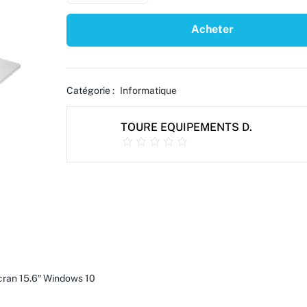
Acheter
Catégorie :
Informatique
TOURE EQUIPEMENTS D.
cran 15.6″ Windows 10