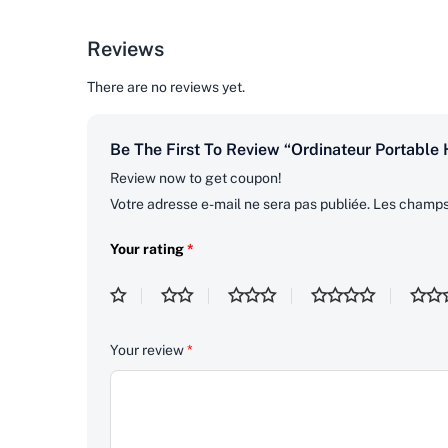
Reviews
There are no reviews yet.
Be The First To Review “Ordinateur Portable
Review now to get coupon!
Votre adresse e-mail ne sera pas publiée.
Les champs 
Your rating
*
Your review
*