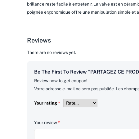
brillance reste facile à entretenir. La valve est en céra
poignée ergonomique offre une manipulation simple et a
Reviews
There are no reviews yet.
Be The First To Review “PARTAGEZ CE PRODUI
Review now to get coupon!
Votre adresse e-mail ne sera pas publiée.
Les champs 
Your rating
*
Your review
*