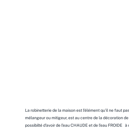
La robinetterie de la maison est l’élément qu’il ne faut pas
mélangeur ou mitigeur, est au centre de la décoration de 
possibilté d’avoir de l’eau CHAUDE et de l’eau FROIDE à u