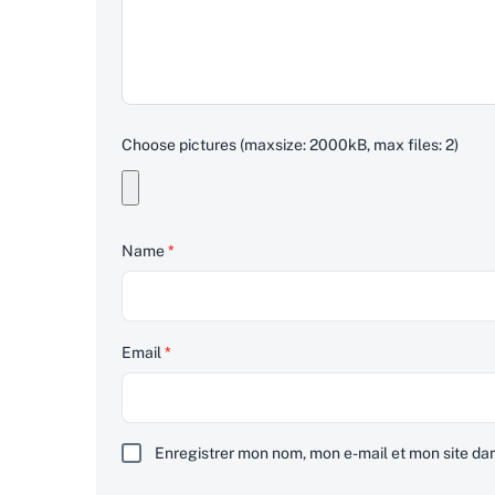
Choose pictures (maxsize: 2000kB, max files: 2)
Name
*
Email
*
Enregistrer mon nom, mon e-mail et mon site da