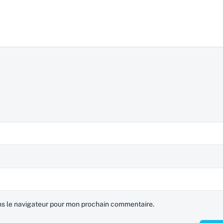
ns le navigateur pour mon prochain commentaire.