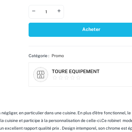
Acheter
Catégorie :
Promo
TOURE EQUIPEMENT
 négliger, en particulier dans une cuisine. En plus d’être fonctionnel, le 
la cuisine et participe à la personnalisation de celle-ci.Ce robinet mod
n excellent rapport qualité prix . Design intemporel, son chrome est ép