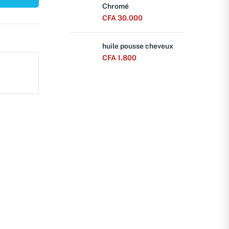
Chromé
CFA
30.000
huile pousse cheveux
CFA
1.800