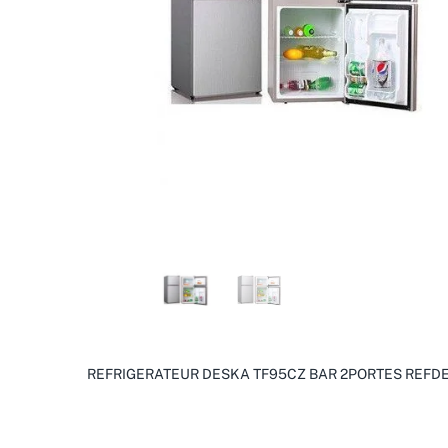
REFRIGERATEUR DESKA TF95CZ BAR 2PORTES REFD