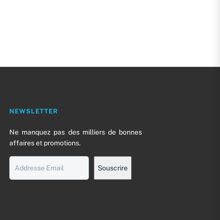
NEWSLETTER
Ne manquez pas des milliers de bonnes
affaires et promotions.
0