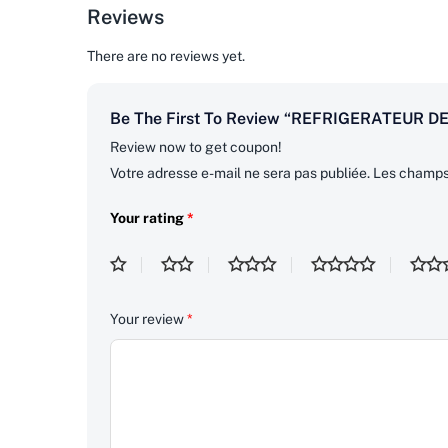
Reviews
There are no reviews yet.
Be The First To Review “REFRIGERATEUR
Review now to get coupon!
Votre adresse e-mail ne sera pas publiée.
Les champs 
Your rating
*
Your review
*