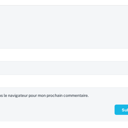
ns le navigateur pour mon prochain commentaire.