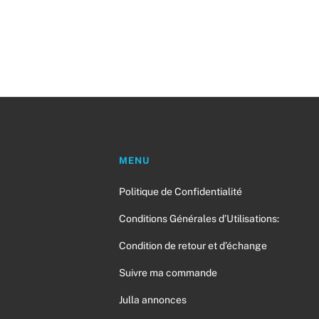
MENU
Politique de Confidentialité
a
Conditions Générales d’Utilisations:
Condition de retour et d’échange
Suivre ma commande
Julla annonces