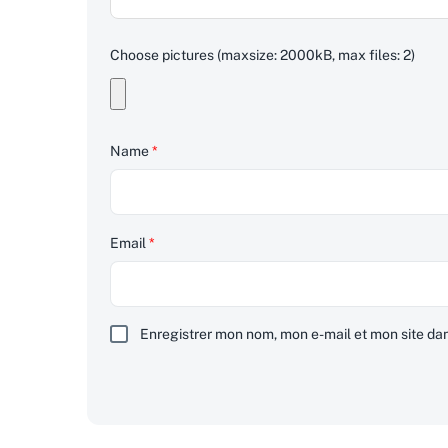
Choose pictures (maxsize: 2000kB, max files: 2)
Name
*
Email
*
Enregistrer mon nom, mon e-mail et mon site da