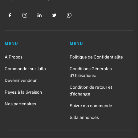
MENU
MENU
A Propos
Politique de Confidentialité
Commander sur Julla
Conditions Générales
d’Utilisations:
Devenir vendeur
Condition de retour et
Payez à la livraison
d’échange
Nos partenaires
Suivre ma commande
Julla annonces