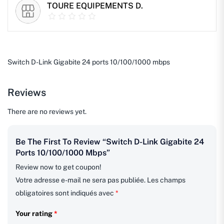
TOURE EQUIPEMENTS D.
Switch D-Link Gigabite 24 ports 10/100/1000 mbps
Reviews
There are no reviews yet.
Be The First To Review “Switch D-Link Gigabite 24
Ports 10/100/1000 Mbps”
Review now to get coupon!
Votre adresse e-mail ne sera pas publiée.
Les champs
obligatoires sont indiqués avec
*
Your rating
*