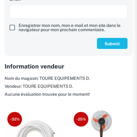
Enregistrer mon nom, mon e-mail et mon site dans le
navigateur pour mon prochain commentaire.
Information vendeur
Nom du magasin:
TOURE EQUIPEMENTS D.
Vendeur:
TOURE EQUIPEMENTS D.
Aucune évaluation trouvée pour le moment!
-32%
-25%