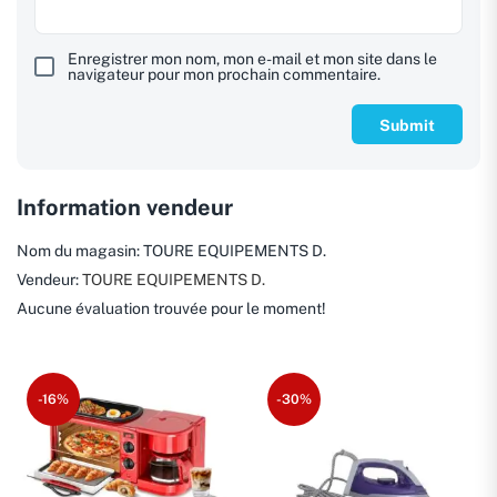
Enregistrer mon nom, mon e-mail et mon site dans le
navigateur pour mon prochain commentaire.
Information vendeur
Nom du magasin:
TOURE EQUIPEMENTS D.
Vendeur:
TOURE EQUIPEMENTS D.
Aucune évaluation trouvée pour le moment!
-16%
-30%