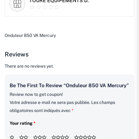
TOURE EQUIPEMENTS D.
Onduleur 850 VA Mercury
Reviews
There are no reviews yet.
Be The First To Review “Onduleur 850 VA Mercury”
Review now to get coupon!
Votre adresse e-mail ne sera pas publiée.
Les champs
obligatoires sont indiqués avec
*
Your rating
*