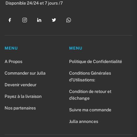
Disponible 24/24 et 7 jours /7
MENU
MENU
A Propos
Politique de Confidentialité
Commander sur Julla
Conditions Générales
d’Utilisations:
Devenir vendeur
Condition de retour et
Payez à la livraison
d’échange
Nos partenaires
Suivre ma commande
Julla annonces